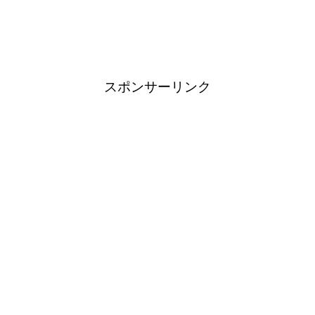
スポンサーリンク