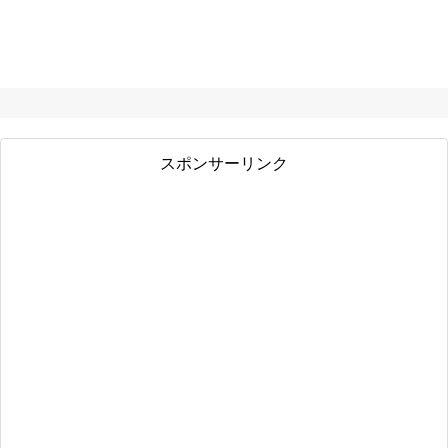
スポンサーリンク