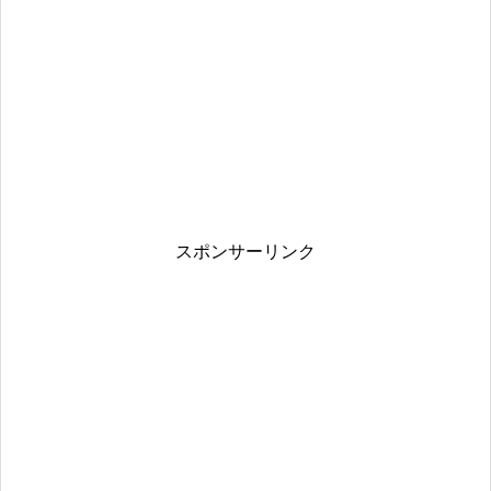
スポンサーリンク