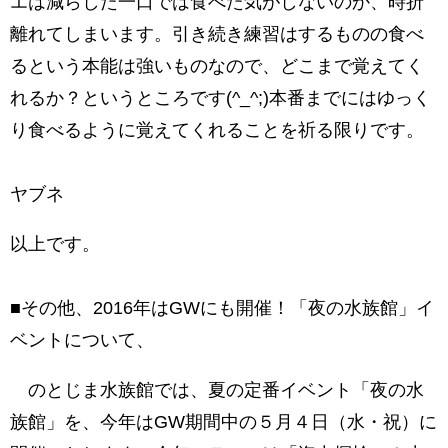
エは減らした一口では食べた気がしないのか、時折
離れてしまいます。引き続き練習はするものの食べ
るという本能は強いものなので、どこまで覚えてく
れるか？というところです(^_^;)本番までにはゆっく
り食べるように覚えてくれることを祈る限りです。
ヤブネ
以上です。
■その他、2016年はGWにも開催！「夜の水族館」イ
ベントについて、
のとじま水族館では、夏の定番イベント「夜の水
族館」を、今年はGW期間中の５月４日（水・祝）に