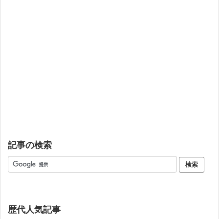
記事の検索
歴代人気記事