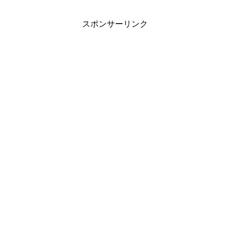
スポンサーリンク