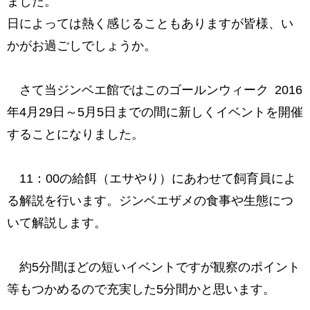
ました。
日によっては熱く感じることもありますが皆様、い
かがお過ごしでしょうか。
さて当ジンベエ館ではこのゴールンウィーク 2016
年4月29日～5月5日までの間に新しくイベントを開催
することになりました。
11：00の給餌（エサやり）にあわせて飼育員によ
る解説を行います。ジンベエザメの食事や生態につ
いて解説します。
約5分間ほどの短いイベントですが観察のポイント
等もつかめるので充実した5分間かと思います。