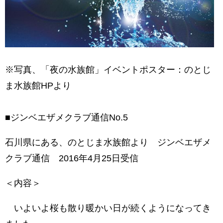
※写真、「夜の水族館」イベントポスター：のとじ
ま水族館HPより
■ジンベエザメクラブ通信No.5
石川県にある、のとじま水族館より ジンベエザメ
クラブ通信 2016年4月25日受信
＜内容＞
いよいよ桜も散り暖かい日が続くようになってき