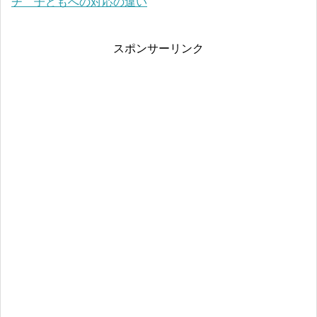
チ 子どもへの対応の違い
スポンサーリンク