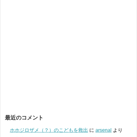
最近のコメント
ホホジロザメ（？）のこどもを救出
に
arsenal
より