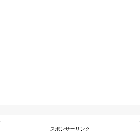
スポンサーリンク