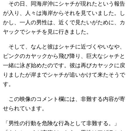
その日、同海岸沖にシャチが現れたという報告
が入り、人々は海岸からそれを見ていました。し
かし、一人の男性は、近くで見たいがために、カ
ヤックでシャチを見に行きました。
そして、なんと彼はシャチに近づくやいなや、
ピンクのカヤックから飛び降り、巨大なシャチと
一緒に泳ぎ始めたのです。彼は再びカヤックに戻
りましたが岸までシャチが追いかけて来たそうで
す。
この映像のコメント欄には、非難する内容が寄
せられています。
「男性の行動を危険な行為として非難する。」