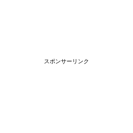
スポンサーリンク