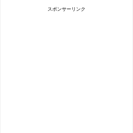
スポンサーリンク