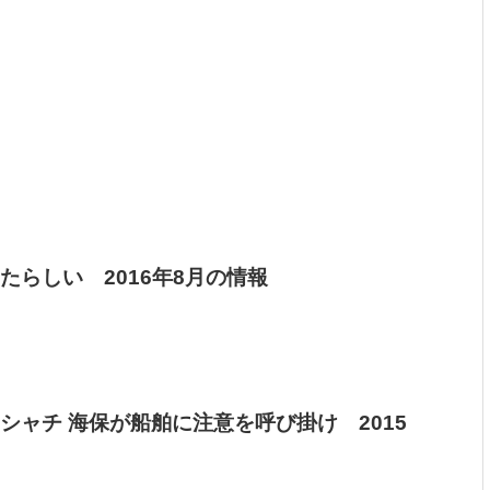
たらしい 2016年8月の情報
シャチ 海保が船舶に注意を呼び掛け 2015