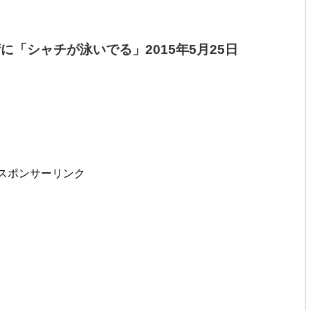
に「シャチが泳いでる」2015年5月25日
スポンサーリンク