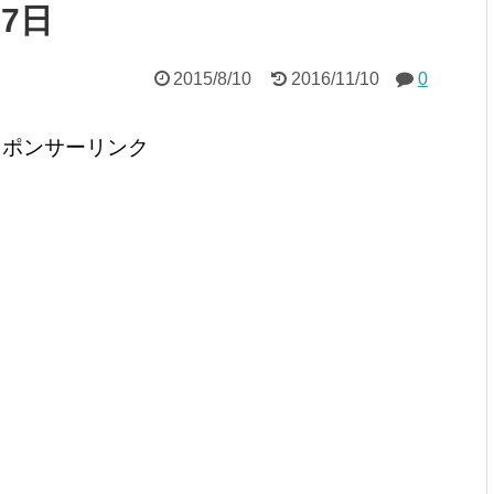
27日
2015/8/10
2016/11/10
0
スポンサーリンク