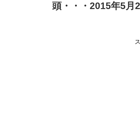
頭・・・2015年5月