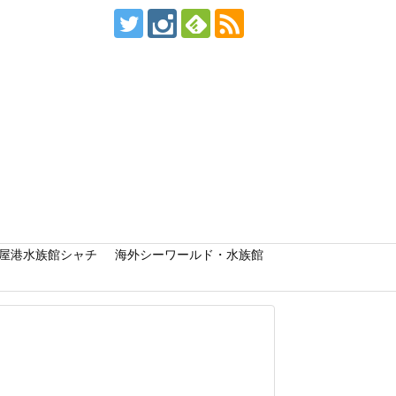
屋港水族館シャチ
海外シーワールド・水族館