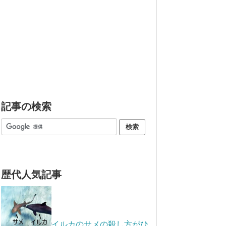
記事の検索
歴代人気記事
イルカのサメの殺し方がひ