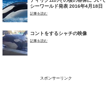
ティリクムのその後の容体について
シーワールド発表 2016年4月18日
記事を読む
コントをするシャチの映像
記事を読む
スポンサーリンク