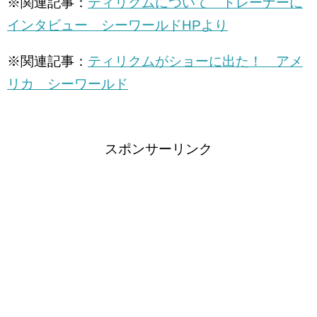
※関連記事：
ティリクムについて トレーナーに
インタビュー シーワールドHPより
※関連記事：
ティリクムがショーに出た！ アメ
リカ シーワールド
スポンサーリンク