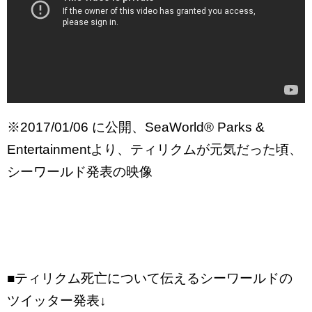
※2017/01/06 に公開、SeaWorld® Parks &
Entertainmentより、ティリクムが元気だった頃、
シーワールド発表の映像
■ティリクム死亡について伝えるシーワールドの
ツイッター発表↓