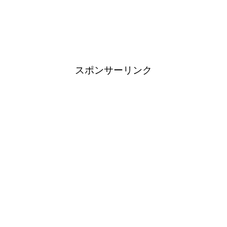
スポンサーリンク