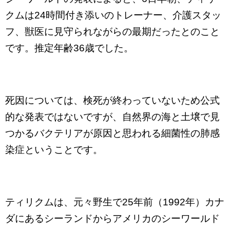
クムは24時間付き添いのトレーナー、介護スタッ
フ、獣医に見守られながらの最期だったとのこと
です。推定年齢36歳でした。
死因については、検死が終わっていないため公式
的な発表ではないですが、自然界の海と土壌で見
つかるバクテリアが原因と思われる細菌性の肺感
染症ということです。
ティリクムは、元々野生で25年前（1992年）カナ
ダにあるシーランドからアメリカのシーワールド