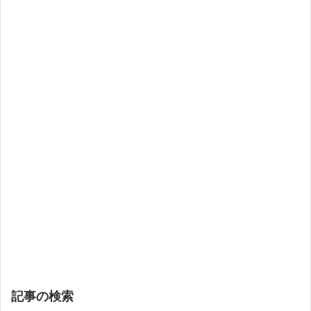
記事の検索