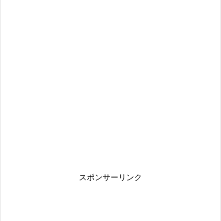
スポンサーリンク