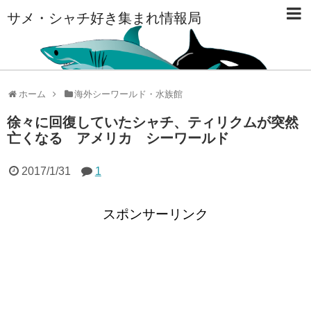
サメ・シャチ好き集まれ情報局
ホーム
海外シーワールド・水族館
徐々に回復していたシャチ、ティリクムが突然
亡くなる アメリカ シーワールド
2017/1/31
1
スポンサーリンク