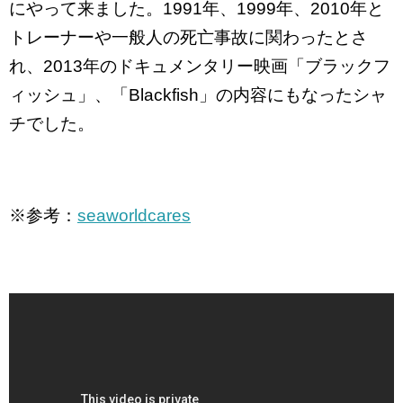
にやって来ました。1991年、1999年、2010年と
トレーナーや一般人の死亡事故に関わったとさ
れ、2013年のドキュメンタリー映画「ブラックフ
ィッシュ」、「Blackfish」の内容にもなったシャ
チでした。
※参考：
seaworldcares