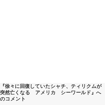
『徐々に回復していたシャチ、ティリクムが
突然亡くなる アメリカ シーワールド』へ
のコメント