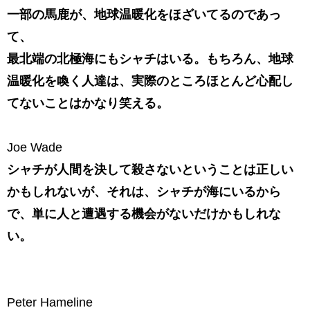
一部の馬鹿が、地球温暖化をほざいてるのであっ
て、
最北端の北極海にもシャチはいる。もちろん、地球
温暖化を喚く人達は、実際のところほとんど心配し
てないことはかなり笑える。
Joe Wade
シャチが人間を決して殺さないということは正しい
かもしれないが、それは、シャチが海にいるから
で、単に人と遭遇する機会がないだけかもしれな
い。
Peter Hameline