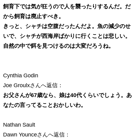
飼育下では気が狂うので人を襲ったりするんだ。だ
から飼育は廃止すべき。
きっと、シャチは空腹だったんだよ。魚の減少のせ
いで、シャチが西海岸ばかりに行くことは悲しい。
自然の中で餌を見つけるのは大変だろうね。
Cynthia Godin
Joe Groulxさんへ返信：
お父さんが67歳なら、娘は40代くらいでしょう。あ
なたの言ってることおかしいわ。
Nathan Sault
Dawn Younceさんへ返信：