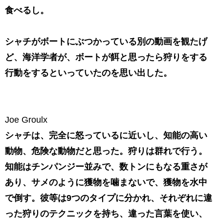
食べるし。
シャチがボートにぶつかっている別の動画を観たげ
ど、海洋学者が、ボートが餌と思ったら狩りをする
行動をするといっていたのを思い出した。
Joe Groulx
シャチは、完全に怒っているに近いし、知能の高い
動物、危険な動物だと思った。狩りは群れで行う。
知能はチンパンジー並みで、数トンにもなる重さが
あり、サメのように獲物を噛まないで、獲物を水中
で倒す。彼等は9つのタイプに分かれ、それぞれに違
った狩りのテクニックを持ち、違った言葉を使い、