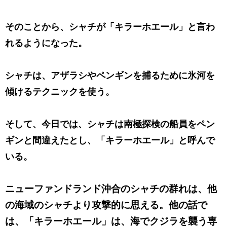
そのことから、シャチが「キラーホエール」と言わ
れるようになった。
シャチは、アザラシやペンギンを捕るために氷河を
傾けるテクニックを使う。
そして、今日では、シャチは南極探検の船員をペン
ギンと間違えたとし、「キラーホエール」と呼んで
いる。
ニューファンドランド沖合のシャチの群れは、他
の海域のシャチより攻撃的に思える。他の話で
は、「キラーホエール」は、海でクジラを襲う専