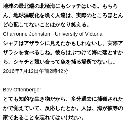
地球の最北端の北極海にもシャチはいる。もちろ
ん、地球温暖化を喚く人達は、実際のところほとん
ど心配してないことはかなり笑える。
Charronne Johnston · University of Victoria
シャチはアザラシに見えたかもしれないし、実際ア
ザラシを食べるしね。彼らはぶつけて海に落とすか
ら。シャチと競い合って魚を捕る場所でないし。
2016年7月12日午前2時42分
Bev Offenberger
とても知的な生き物だから、多分過去に捕獲された
かで覚えていて、反応したとか。人は、海が彼等の
家であることを忘れてはいけない。