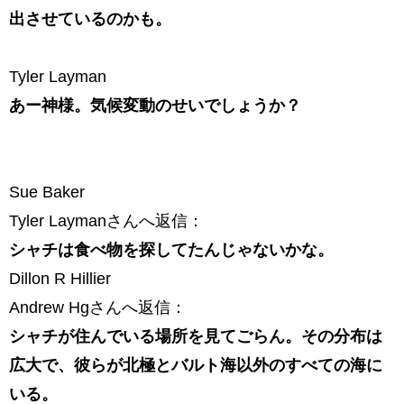
出させているのかも。
Tyler Layman
あー神様。気候変動のせいでしょうか？
Sue Baker
Tyler Laymanさんへ返信：
シャチは食べ物を探してたんじゃないかな。
Dillon R Hillier
Andrew Hgさんへ返信：
シャチが住んでいる場所を見てごらん。その分布は
広大で、彼らが北極とバルト海以外のすべての海に
いる。