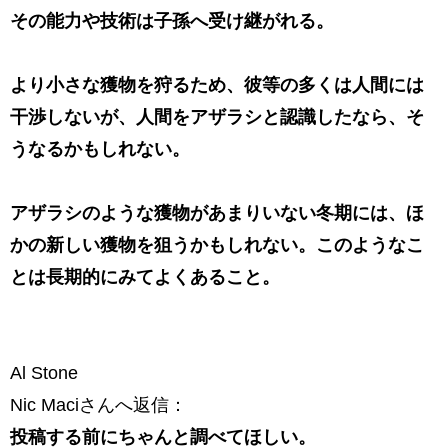
その能力や技術は子孫へ受け継がれる。
より小さな獲物を狩るため、彼等の多くは人間には
干渉しないが、人間をアザラシと認識したなら、そ
うなるかもしれない。
アザラシのような獲物があまりいない冬期には、ほ
かの新しい獲物を狙うかもしれない。このようなこ
とは長期的にみてよくあること。
Al Stone
Nic Maciさんへ返信：
投稿する前にちゃんと調べてほしい。