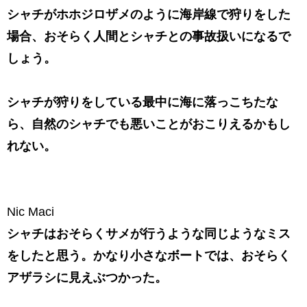
シャチがホホジロザメのように海岸線で狩りをした
場合、おそらく人間とシャチとの事故扱いになるで
しょう。
シャチが狩りをしている最中に海に落っこちたな
ら、自然のシャチでも悪いことがおこりえるかもし
れない。
Nic Maci
シャチはおそらくサメが行うような同じようなミス
をしたと思う。かなり小さなボートでは、おそらく
アザラシに見えぶつかった。