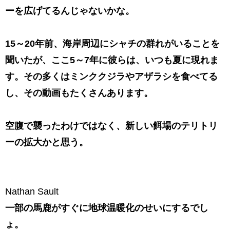
ーを広げてるんじゃないかな。
15～20年前、海岸周辺にシャチの群れがいることを
聞いたが、ここ5～7年に彼らは、いつも夏に現れま
す。その多くはミンククジラやアザラシを食べてる
し、その動画もたくさんあります。
空腹で襲ったわけではなく、新しい餌場のテリトリ
ーの拡大かと思う。
Nathan Sault
一部の馬鹿がすぐに地球温暖化のせいにするでし
ょ。