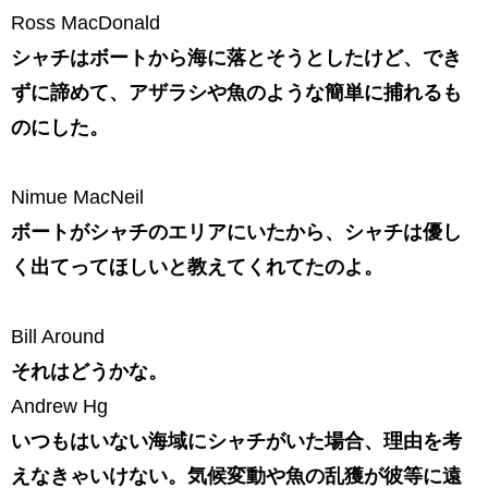
Ross MacDonald
シャチはボートから海に落とそうとしたけど、でき
ずに諦めて、アザラシや魚のような簡単に捕れるも
のにした。
Nimue MacNeil
ボートがシャチのエリアにいたから、シャチは優し
く出てってほしいと教えてくれてたのよ。
Bill Around
それはどうかな。
Andrew Hg
いつもはいない海域にシャチがいた場合、理由を考
えなきゃいけない。気候変動や魚の乱獲が彼等に遠