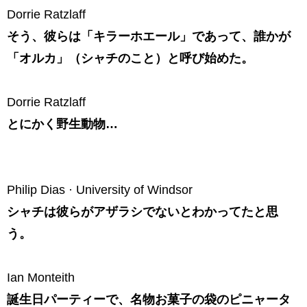
Dorrie Ratzlaff
そう、彼らは「キラーホエール」であって、誰かが
「オルカ」（シャチのこと）と呼び始めた。
Dorrie Ratzlaff
とにかく野生動物…
Philip Dias · University of Windsor
シャチは彼らがアザラシでないとわかってたと思
う。
Ian Monteith
誕生日パーティーで、名物お菓子の袋のピニャータ