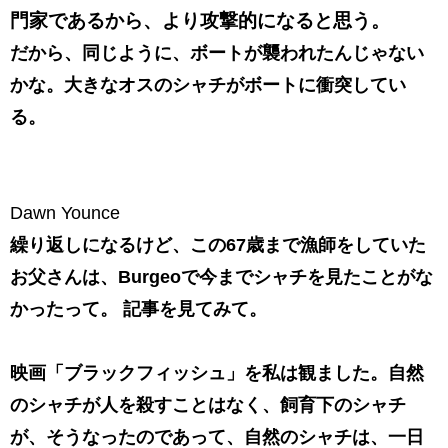
門家であるから、より攻撃的になると思う。
だから、同じように、ボートが襲われたんじゃない
かな。大きなオスのシャチがボートに衝突してい
る。
Dawn Younce
繰り返しになるけど、この67歳まで漁師をしていた
お父さんは、Burgeoで今までシャチを見たことがな
かったって。 記事を見てみて。
映画「ブラックフィッシュ」を私は観ました。自然
のシャチが人を殺すことはなく、飼育下のシャチ
が、そうなったのであって、自然のシャチは、一日