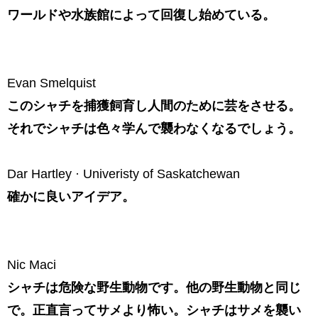
ワールドや水族館によって回復し始めている。
Evan Smelquist
このシャチを捕獲飼育し人間のために芸をさせる。
それでシャチは色々学んで襲わなくなるでしょう。
Dar Hartley · Univeristy of Saskatchewan
確かに良いアイデア。
Nic Maci
シャチは危険な野生動物です。他の野生動物と同じ
で。正直言ってサメより怖い。シャチはサメを襲い