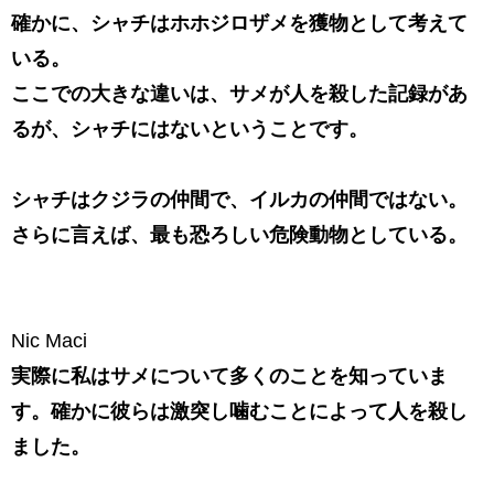
確かに、シャチはホホジロザメを獲物として考えて
いる。
ここでの大きな違いは、サメが人を殺した記録があ
るが、シャチにはないということです。
シャチはクジラの仲間で、イルカの仲間ではない。
さらに言えば、最も恐ろしい危険動物としている。
Nic Maci
実際に私はサメについて多くのことを知っていま
す。確かに彼らは激突し噛むことによって人を殺し
ました。