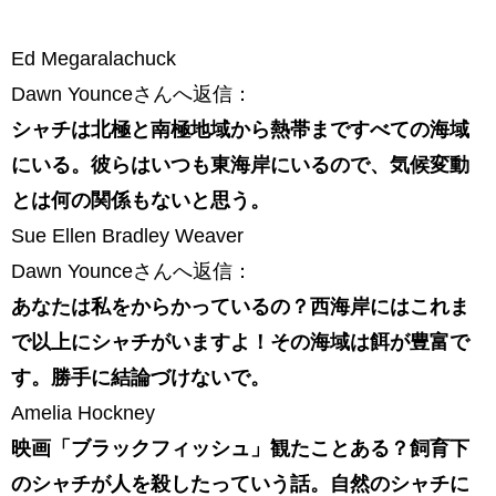
Ed Megaralachuck
Dawn Younceさんへ返信：
シャチは北極と南極地域から熱帯まですべての海域
にいる。彼らはいつも東海岸にいるので、気候変動
とは何の関係もないと思う。
Sue Ellen Bradley Weaver
Dawn Younceさんへ返信：
あなたは私をからかっているの？西海岸にはこれま
で以上にシャチがいますよ！その海域は餌が豊富で
す。勝手に結論づけないで。
Amelia Hockney
映画「ブラックフィッシュ」観たことある？飼育下
のシャチが人を殺したっていう話。自然のシャチに