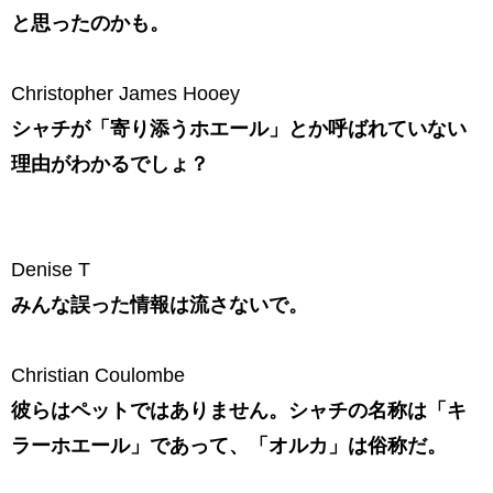
と思ったのかも。
Christopher James Hooey
シャチが「寄り添うホエール」とか呼ばれていない
理由がわかるでしょ？
Denise T
みんな誤った情報は流さないで。
Christian Coulombe
彼らはペットではありません。シャチの名称は「キ
ラーホエール」であって、「オルカ」は俗称だ。