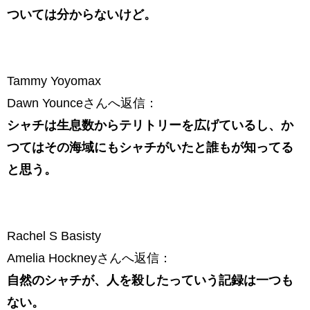
ついては分からないけど。
Tammy Yoyomax
Dawn Younceさんへ返信：
シャチは生息数からテリトリーを広げているし、か
つてはその海域にもシャチがいたと誰もが知ってる
と思う。
Rachel S Basisty
Amelia Hockneyさんへ返信：
自然のシャチが、人を殺したっていう記録は一つも
ない。