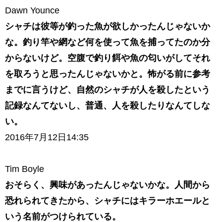
Dawn Younce
シャチは彼等が釣った魚が欲しかったんじゃないか
な。釣り竿や網など何を使って魚を捕ってたのか分
からないけど。空腹で釣り餌や魚の匂いがしてそれ
を取ろうと思ったんじゃないかと。怖がる前に参考
までに言うけど、自然のシャチが人を殺したという
記録なんてないし、普通、人を殺したりなんてしな
い。
2016年7月12日14:35
Tim Boyle
おそらく、興味があったんじゃないかな。人間から
恐れられてきたから、シャチにはキラーホエールと
いう名前がつけられている。