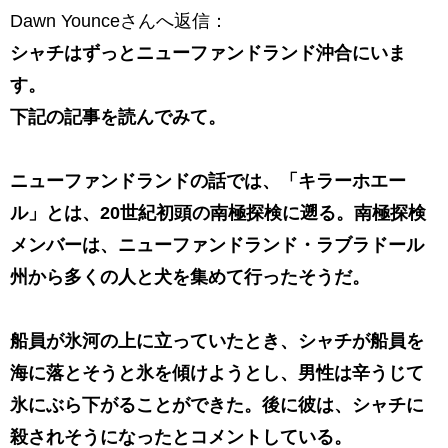
Dawn Younceさんへ返信：
シャチはずっとニューファンドランド沖合にいま
す。
下記の記事を読んでみて。
ニューファンドランドの話では、「キラーホエー
ル」とは、20世紀初頭の南極探検に遡る
。南極探検
メンバーは、ニューファンドランド・ラブラドール
州から多くの人と犬を集めて行ったそうだ。
船員が氷河の上に立っていたとき、シャチが船員を
海に落とそうと氷を傾けようとし、
男性は辛うじて
氷にぶら下がることができた。後に彼は、シャチに
殺されそうになったとコメントしている。