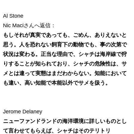
Al Stone
Nic Maciさんへ返信：
もしそれが真実であっても、ごめん、ありえないと
思う。人を恐れない飼育下の動物でも、事の次第で
状況は変わる。正当な理由で、シャチは海岸線で狩
りすることが知られており、シャチの危険性は、サ
メとは違って実態はまだわからない。知能において
も違い、高い知能で本能以外でサメを扱う。
Jerome Delaney
ニューファンドランドの
海洋環境に詳しいものとし
て言わせてもらえば、シャチはそのテリトリ