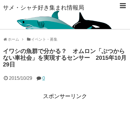
サメ・シャチ好き集まれ情報局
ホーム
イベント・募集
イワシの魚群で分かる？ オムロン「ぶつから
ない車社会」を実現するセンサー 2015年10月
29日
2015/10/29
0
スポンサーリンク