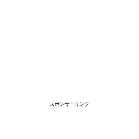
スポンサーリンク