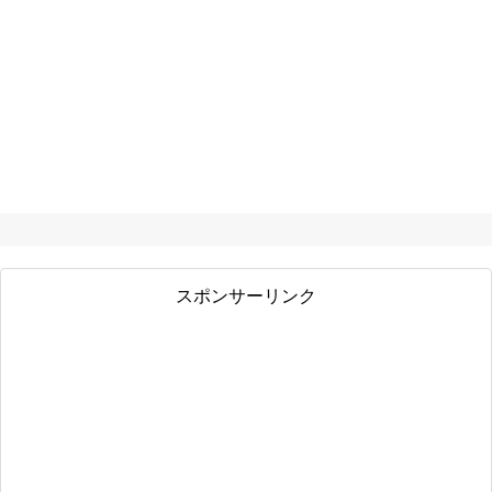
スポンサーリンク