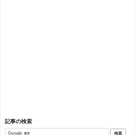
記事の検索