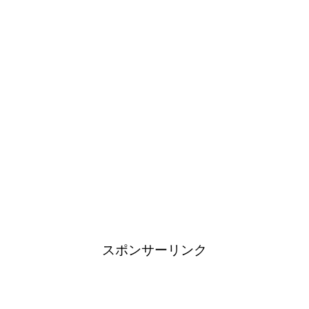
スポンサーリンク