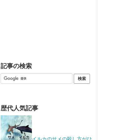
記事の検索
歴代人気記事
イルカのサメの殺し方がひ