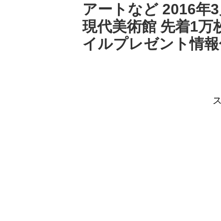
アートなど 2016年
現代美術館 先着1
イルプレゼント情報