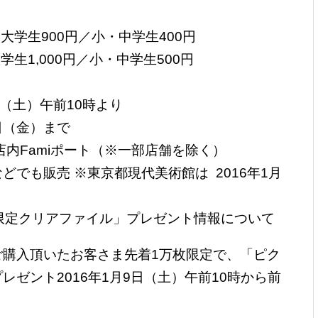
・大学生900円／小・中学生400円
学生1,000円／小・中学生500円
日（土）午前10時より
日（金）まで
店内Famiポート（※一部店舗を除く）
でも販売 ※東京都現代美術館は 2016年1月
限定クリアファイル」プレゼント情報について
購入頂いたお客さま先着1万枚限定で、「ピク
ゼント2016年1月9日（土）午前10時から前