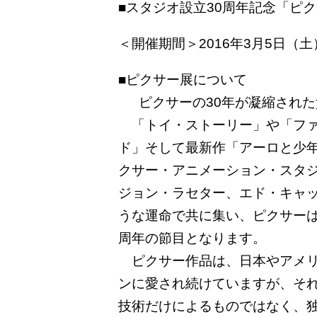
■スタジオ設立30周年記念「ピ
＜開催期間＞2016年3月5日（
■ピクサー展について
ピクサーの30年が凝縮された貴
「トイ・ストーリー」や「ファ
ド」そして最新作「アーロと少
クサー・アニメーション・スタジ
ジョン・ラセター、エド・キャ
うな運命で共に集い、ピクサーは
周年の節目となります。
ピクサー作品は、日本やアメリ
ンに愛され続けていますが、そ
技術だけによるものではなく、