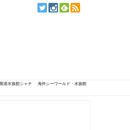
屋港水族館シャチ
海外シーワールド・水族館