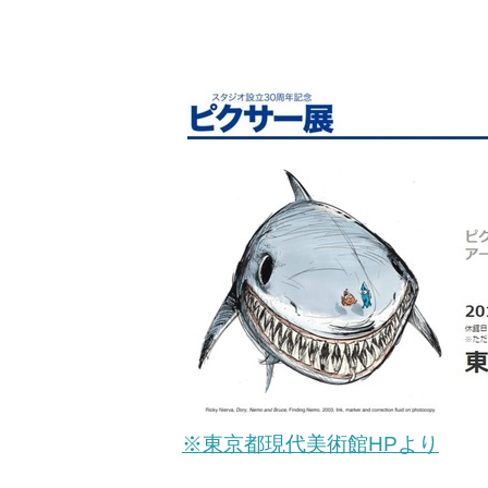
※東京都現代美術館HPより