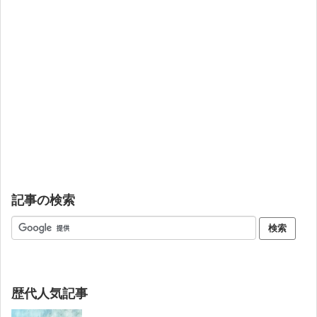
記事の検索
歴代人気記事