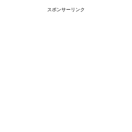
スポンサーリンク