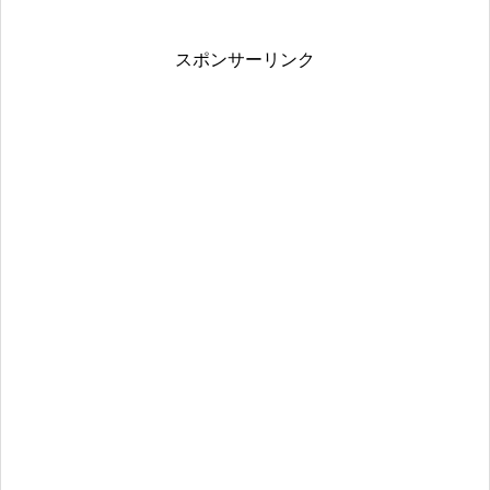
スポンサーリンク