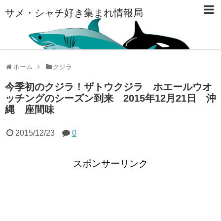
サメ・シャチ好き集まれ情報局
ホーム
クジラ
今季初のクジラ！ザトウクジラ ホエールウオ
ッチングのシーズン到来 2015年12月21日 沖
縄 座間味
2015/12/23
0
スポンサーリンク