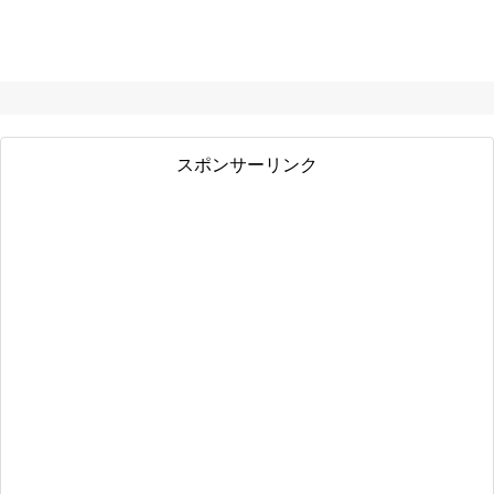
スポンサーリンク