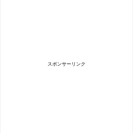
スポンサーリンク