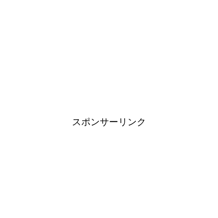
スポンサーリンク