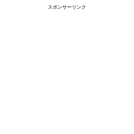
スポンサーリンク