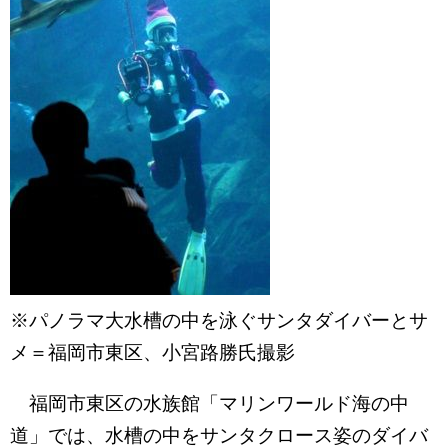
※パノラマ大水槽の中を泳ぐサンタダイバーとサ
メ＝福岡市東区、小宮路勝氏撮影
福岡市東区の水族館「マリンワールド海の中
道」では、水槽の中をサンタクロース姿のダイバ