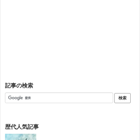
記事の検索
歴代人気記事