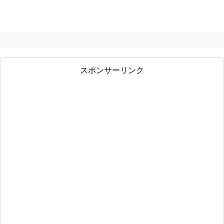
スポンサーリンク