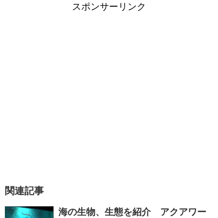
スポンサーリンク
関連記事
海の生物、生態を紹介 アクアワー