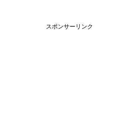
スポンサーリンク