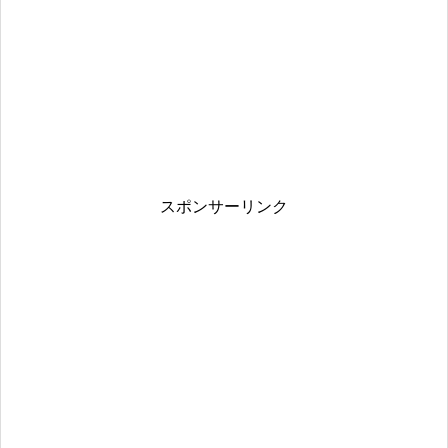
スポンサーリンク