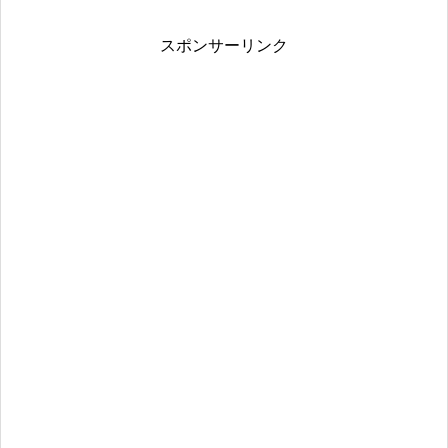
スポンサーリンク