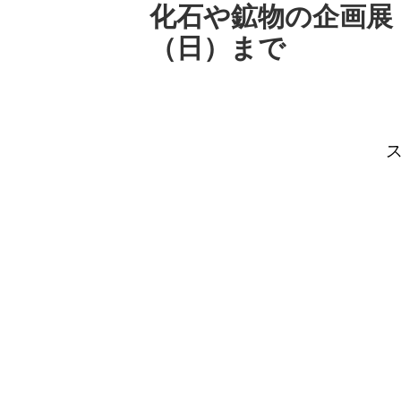
化石や鉱物の企画展 2
（日）まで