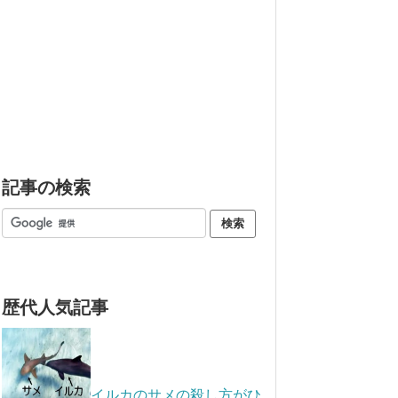
記事の検索
歴代人気記事
イルカのサメの殺し方がひ