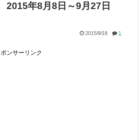
015年8月8日～9月27日
2015/9/18
1
スポンサーリンク