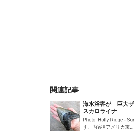
関連記事
海水浴客が 巨大ザ
スカロライナ
Photo: Holly Ridge
す。内容⇓アメリカ東...