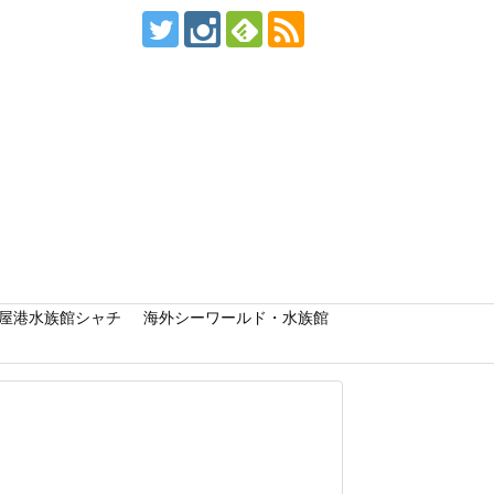
屋港水族館シャチ
海外シーワールド・水族館