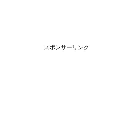
スポンサーリンク