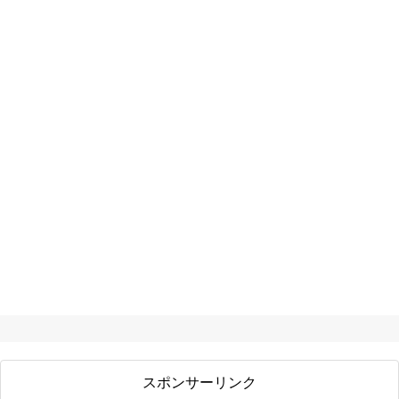
スポンサーリンク