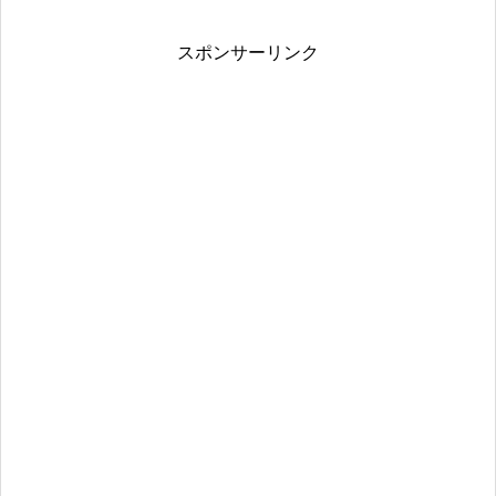
スポンサーリンク