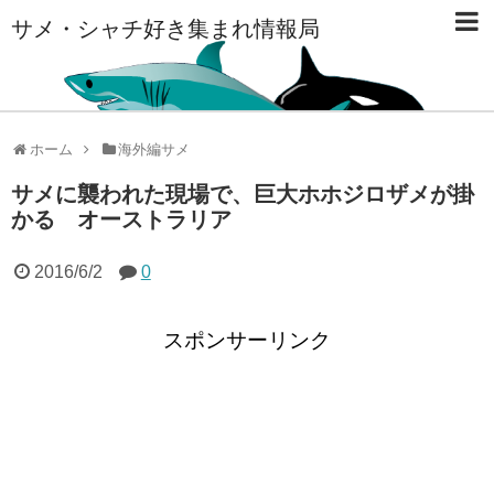
サメ・シャチ好き集まれ情報局
ホーム
海外編サメ
サメに襲われた現場で、巨大ホホジロザメが掛
かる オーストラリア
2016/6/2
0
スポンサーリンク