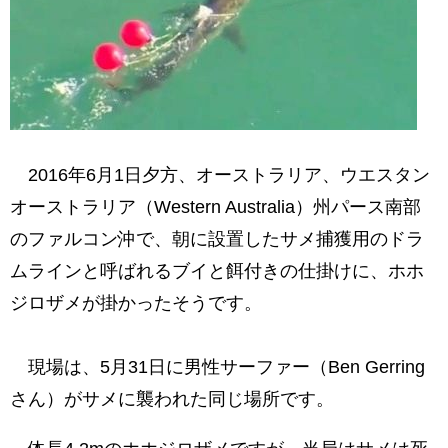
2016年6月1日夕方、オーストラリア、ウエスタン
オーストラリア（Western Australia）州パース南部
のファルコン沖で、朝に設置したサメ捕獲用のドラ
ムラインと呼ばれるブイと餌付きの仕掛けに、ホホ
ジロザメが掛かったそうです。
現場は、5月31日に男性サーファー（Ben Gerring
さん）がサメに襲われた同じ場所です。