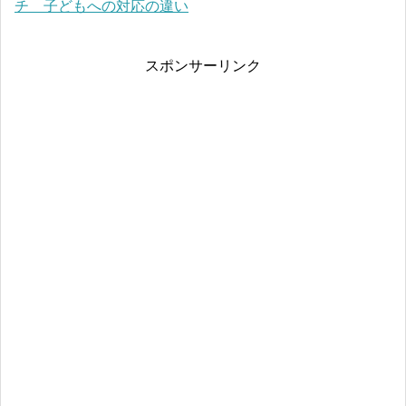
チ 子どもへの対応の違い
スポンサーリンク