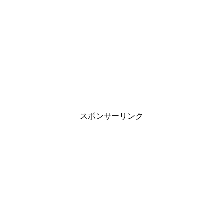
スポンサーリンク