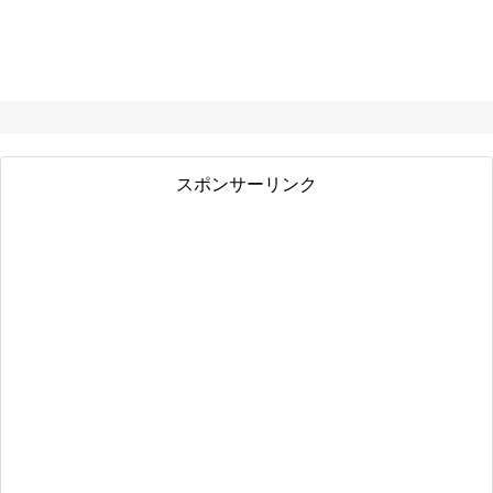
スポンサーリンク