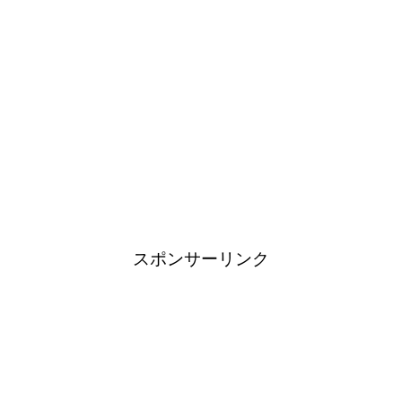
スポンサーリンク