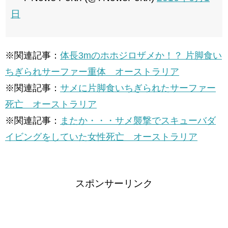
日
※関連記事：
体長3mのホホジロザメか！？ 片脚食い
ちぎられサーファー重体 オーストラリア
※関連記事：
サメに片脚食いちぎられたサーファー
死亡 オーストラリア
※関連記事：
またか・・・サメ襲撃でスキューバダ
イビングをしていた女性死亡 オーストラリア
スポンサーリンク