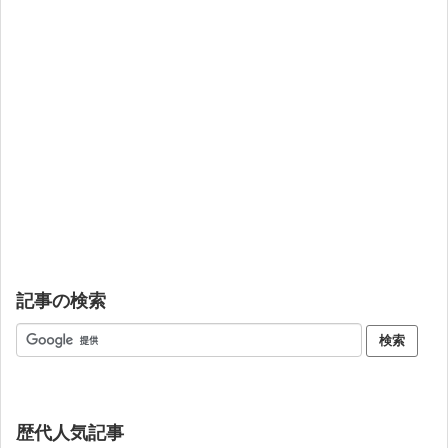
記事の検索
歴代人気記事