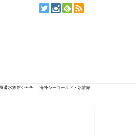
屋港水族館シャチ
海外シーワールド・水族館