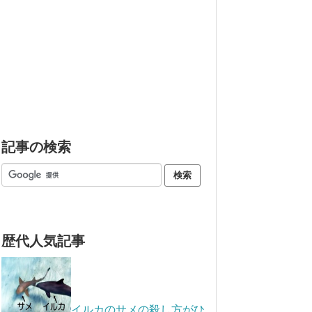
記事の検索
歴代人気記事
イルカのサメの殺し方がひ