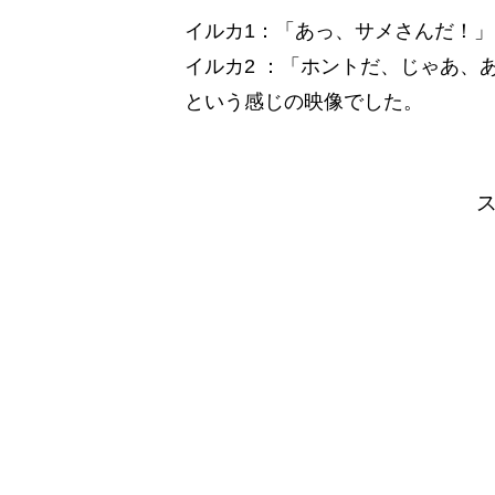
イルカ1：「あっ、サメさんだ！」
イルカ2 ：「ホントだ、じゃあ、
という感じの映像でした。