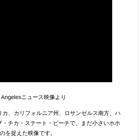
Los Angelesニュース映像より
リカ、カリフォルニア州、ロサンゼルス南方、ハ
ザ・チカ・ステート・ビーチで、まだ小さいホホ
たのを捉えた映像です。