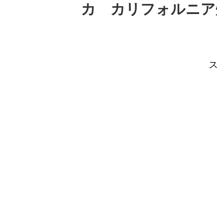
カ カリフォルニア