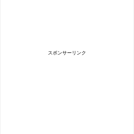
スポンサーリンク