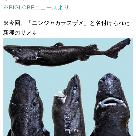
※BIGLOBEニュースより
※今回、「ニンジャカラスザメ」と名付けられた
新種のサメ⇓