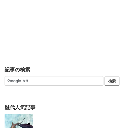
記事の検索
歴代人気記事