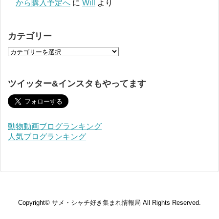
から購入予定へ
に
Will
より
カテゴリー
ツイッター&インスタもやってます
動物動画ブログランキング
人気ブログランキング
Copyright©
サメ・シャチ好き集まれ情報局
All Rights Reserved.