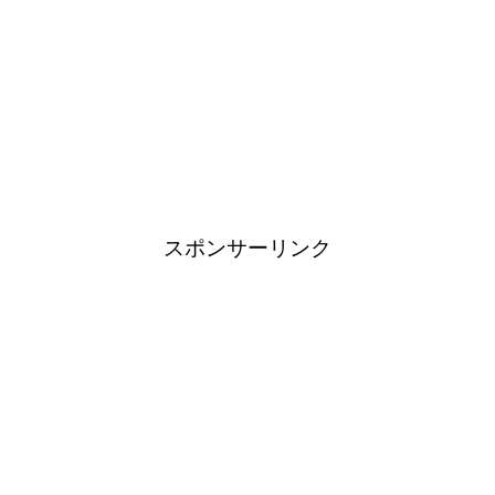
スポンサーリンク