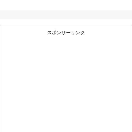
スポンサーリンク