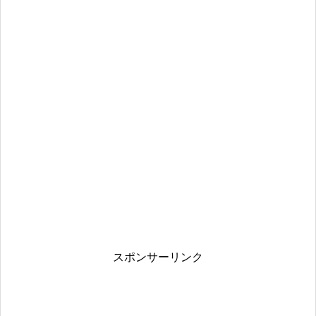
スポンサーリンク