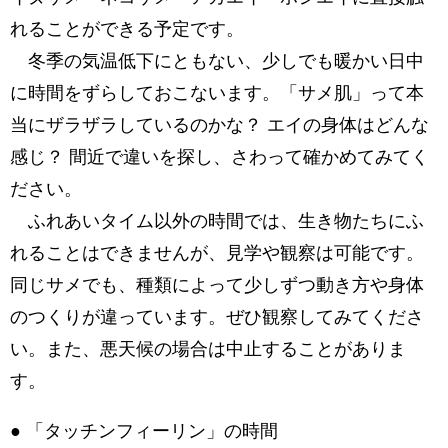
れることができる予定です。
冬季の気温低下にともない、少しでも暖かい日中
に時間をずらしておこないます。「サメ肌」って本
当にザラザラしているのかな？ エイの身体はどんな
感じ？ 間近で違いを探し、さわって確かめてみてく
ださい。
ふれあいタイム以外の時間では、生き物たちにふ
れることはできませんが、見学や観察は可能です。
同じサメでも、種類によって少しずつ動き方や身体
のつくりが違っています。ぜひ観察してみてくださ
い。また、悪天候の場合は中止することがありま
す。
● 「タッチンフィーリン」の時間