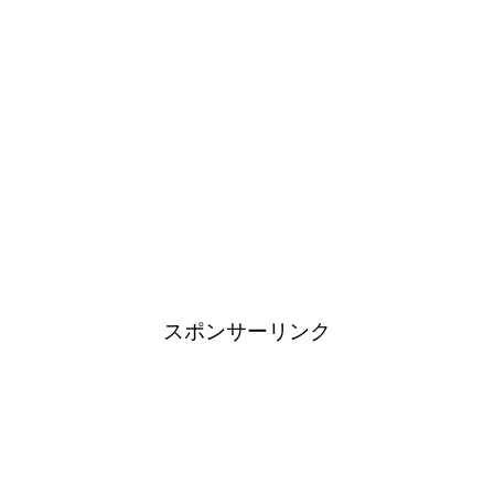
スポンサーリンク