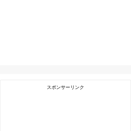
スポンサーリンク