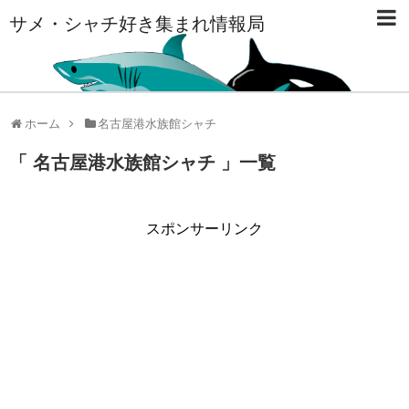
サメ・シャチ好き集まれ情報局
ホーム
名古屋港水族館シャチ
「 名古屋港水族館シャチ 」一覧
スポンサーリンク