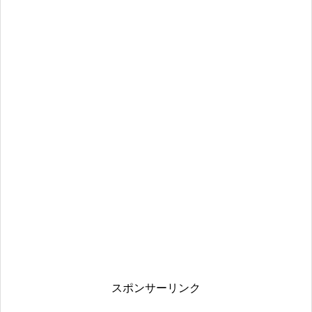
スポンサーリンク