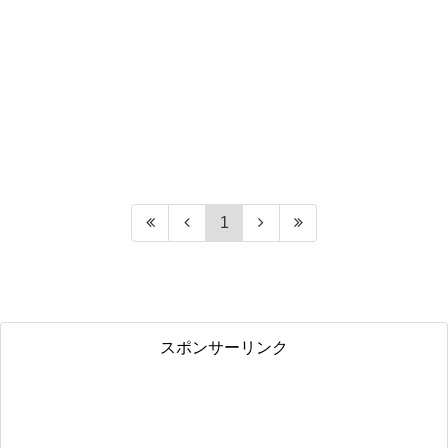
1
スポンサーリンク