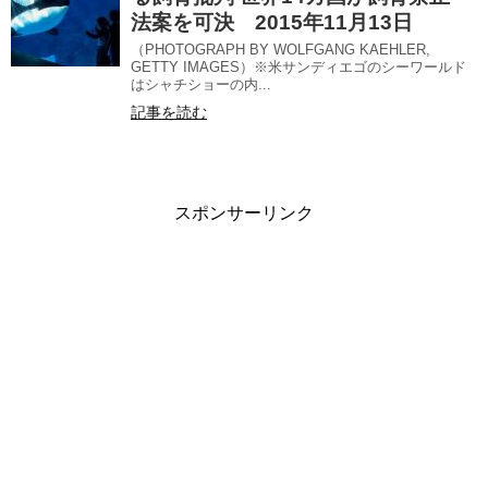
法案を可決 2015年11月13日
（PHOTOGRAPH BY WOLFGANG KAEHLER,
GETTY IMAGES）※米サンディエゴのシーワールド
はシャチショーの内...
記事を読む
スポンサーリンク