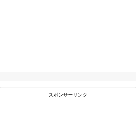
スポンサーリンク