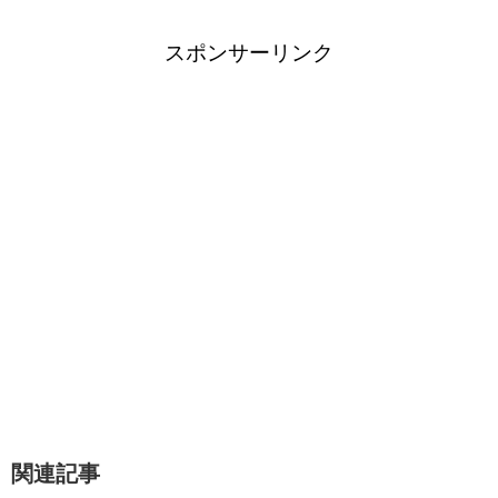
スポンサーリンク
関連記事