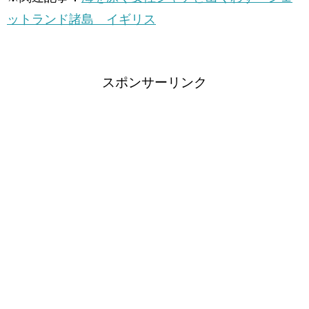
ットランド諸島 イギリス
スポンサーリンク