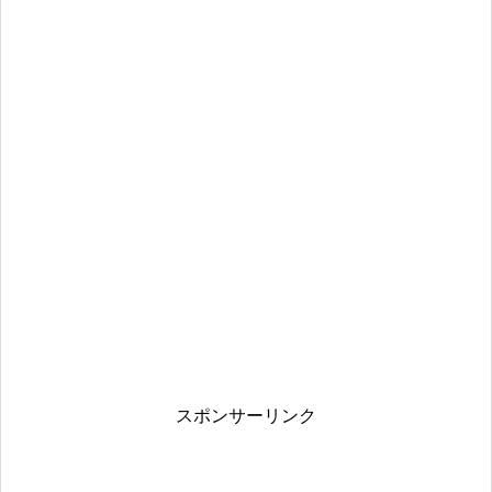
スポンサーリンク