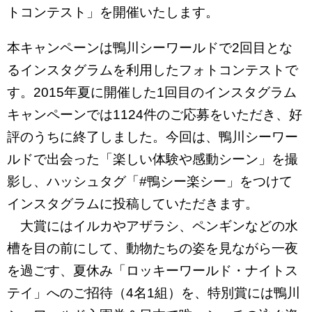
トコンテスト」を開催いたします。
本キャンペーンは鴨川シーワールドで2回目とな
るインスタグラムを利用したフォトコンテストで
す。2015年夏に開催した1回目のインスタグラム
キャンペーンでは1124件のご応募をいただき、好
評のうちに終了しました。今回は、鴨川シーワー
ルドで出会った「楽しい体験や感動シーン」を撮
影し、ハッシュタグ「‪#‎鴨シー楽シー‬」をつけて
インスタグラムに投稿していただきます。
大賞にはイルカやアザラシ、ペンギンなどの水
槽を目の前にして、動物たちの姿を見ながら一夜
を過ごす、夏休み「ロッキーワールド・ナイトス
テイ」へのご招待（4名1組）を、特別賞には鴨川