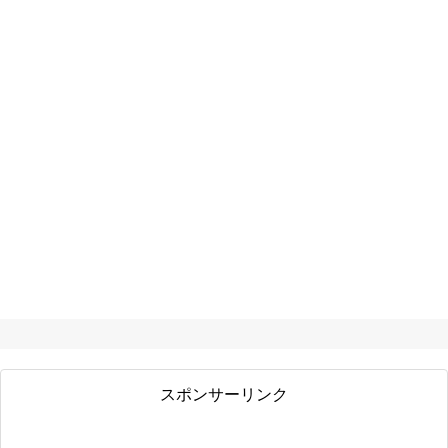
スポンサーリンク