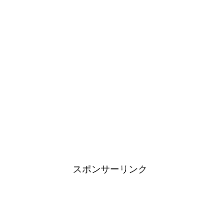
スポンサーリンク