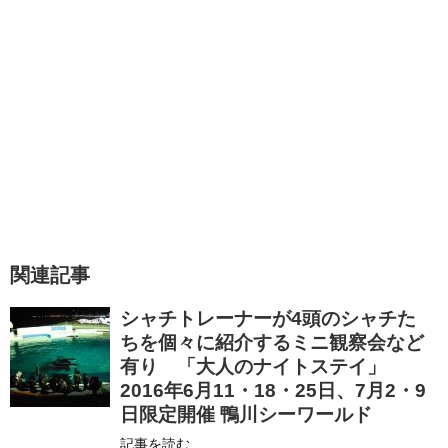
関連記事
シャチトレーナーが4頭のシャチた
ちを個々に紹介するミニ観察会など
有り 「大人のナイトステイ」
2016年6月11・18・25日、7月2・9
日限定開催 鴨川シーワールド
記事を読む