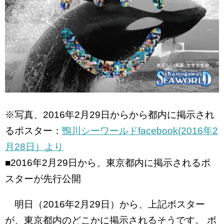
※写真、2016年2月29日からから都内に掲示され
るポスター：
鴨川シーワールドfacebook(2016年2
月28日）より
■2016年2月29日から、東京都内に掲示されるポ
スターが先行公開
明日（2016年2月29日）から、上記ポスター
が、東京都内のどこかに掲示されるそうです。 ポ