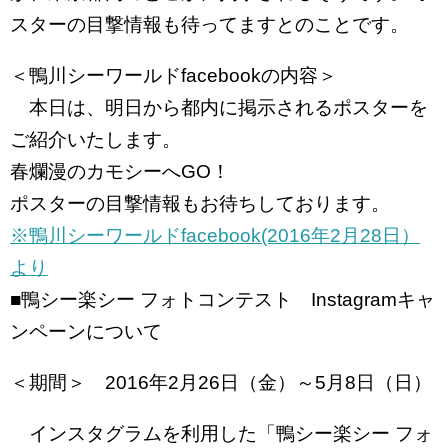
スターの目撃情報も待ってますとのことです。
＜鴨川シーワールドfacebookの内容＞
本日は、明日から都内に掲示されるポスターを
ご紹介いたします。
春爛漫のカモシーへGO！
ポスターの目撃情報もお待ちしております。
※鴨川シーワールドfacebook(2016年2月28日）
より
■鴨シー楽シー フォトコンテスト Instagramキャ
ンペーンについて
＜期間＞ 2016年2月26日（金）～5月8日（日）
インスタグラムを利用した「鴨シー楽シー フォ