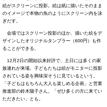
絵がスクリーンに投影。絵は紙に描いたそのまま
のイメージで本物の魚のようにスクリーン内を泳
ぎだす。
会場ではスクリーン投影のほか、描いた絵をデ
ザインしたオリジナルタンブラー（600円）も作
ることができる。
12月2日の開始以来好評で、土日には多くの家
族連れが来場。子どもたちは絵がモニターに投影
されている姿を興味深そうに見ているという。
「子どもはもちろん大人も楽しめる企画」と営業
推進部の鈴木陽子さん。「ぜひ多くの方に来てい
ただきたい」とも。