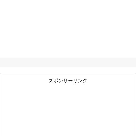
スポンサーリンク