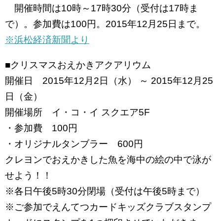
開催時間は10時～17時30分（受付は17時ま
で）。参加費は100円。2015年12月25日まで。
※浜松経済新聞より
■クリスマスおえかきアクアリウム
開催日 2015年12月2日（水） ～ 2015年12月25
日（金）
開催場所 イ・コ・イ スクエア5F
・参加費 100円
・オリジナルタンブラー 600円
クレヨンでおえかきした魚を海中の絵の中で泳が
せよう！！
※各日午後5時30分閉場（受付は午後5時まで）
※ご参加でえんてつカードキッズクラブスタンプ