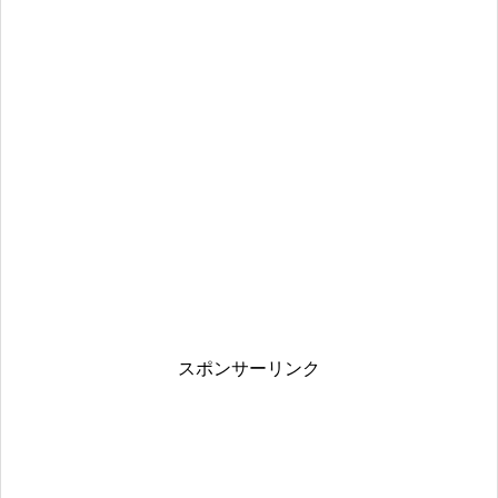
スポンサーリンク