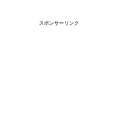
スポンサーリンク