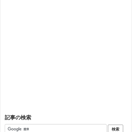
記事の検索