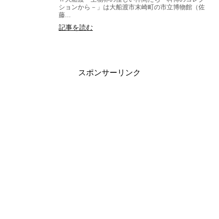
ションから－」は大船渡市末崎町の市立博物館（佐
藤...
記事を読む
スポンサーリンク