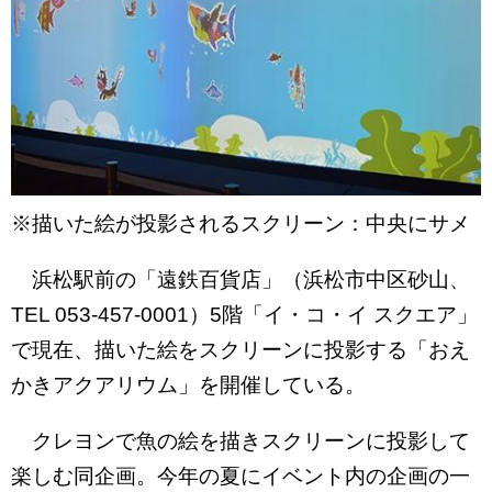
※描いた絵が投影されるスクリーン：中央にサメ
浜松駅前の「遠鉄百貨店」（浜松市中区砂山、
TEL 053-457-0001）5階「イ・コ・イ スクエア」
で現在、描いた絵をスクリーンに投影する「おえ
かきアクアリウム」を開催している。
クレヨンで魚の絵を描きスクリーンに投影して
楽しむ同企画。今年の夏にイベント内の企画の一