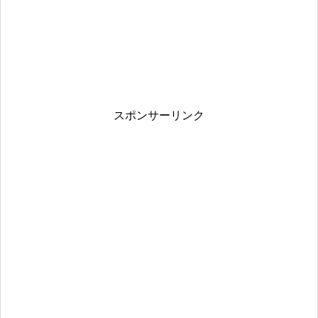
スポンサーリンク