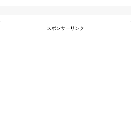
スポンサーリンク