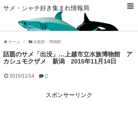
サメ・シャチ好き集まれ情報局
ホーム
水族館・博物館
話題のサメ「出没」…上越市立水族博物館 ア
カシュモクザメ 新潟 2015年11月14日
2015/11/14
0
スポンサーリンク