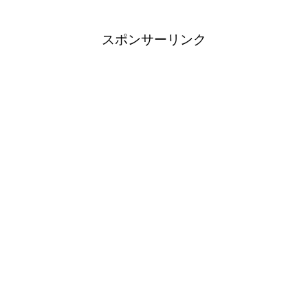
スポンサーリンク