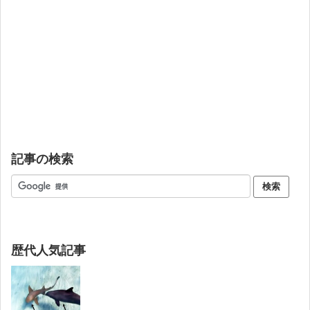
記事の検索
歴代人気記事