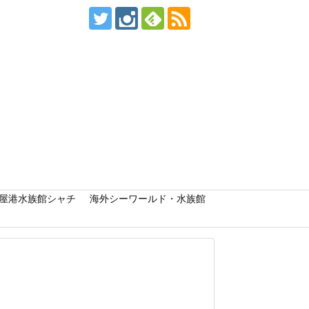
屋港水族館シャチ
海外シーワールド・水族館