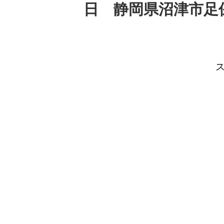
日 静岡県沼津市足