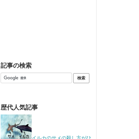
記事の検索
歴代人気記事
イルカのサメの殺し方がひ