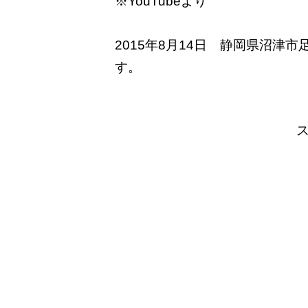
※YouTubeより
2015年8月14日 静岡県沼津
す。