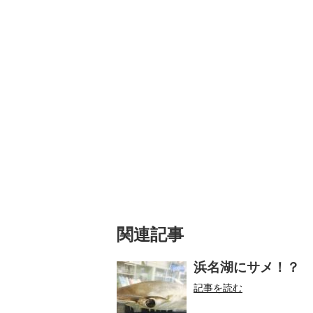
関連記事
浜名湖にサメ！？
記事を読む