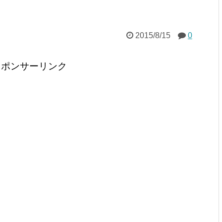
2015/8/15
0
スポンサーリンク