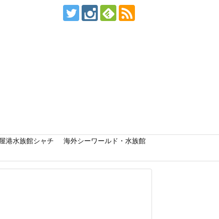
屋港水族館シャチ
海外シーワールド・水族館