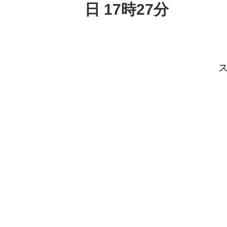
日 17時27分