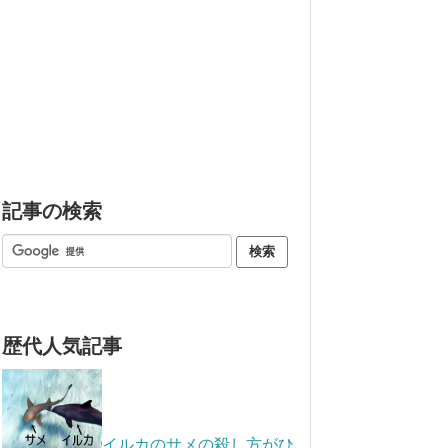
記事の検索
歴代人気記事
イルカのサメの殺し方がひ