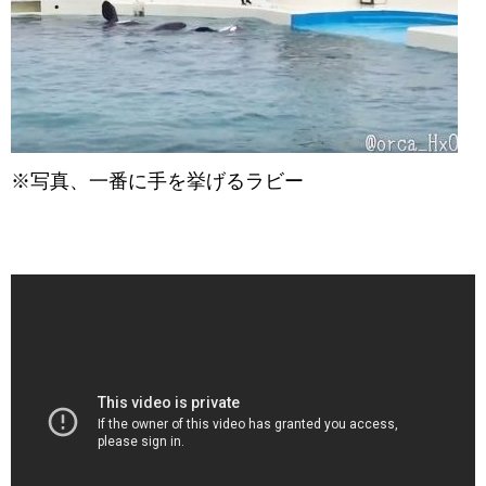
※写真、一番に手を挙げるラビー