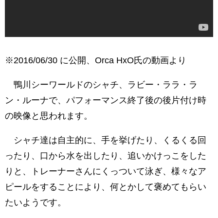
※2016/06/30 に公開、Orca HxO氏の動画より
鴨川シーワールドのシャチ、ラビー・ララ・ラ
ン・ルーナで、パフォーマンス終了後の後片付け時
の映像と思われます。
シャチ達は自主的に、手を挙げたり、くるくる回
ったり、口から水を出したり、追いかけっこをした
りと、トレーナーさんにくっついて泳ぎ、様々なア
ピールをすることにより、何とかして褒めてもらい
たいようです。