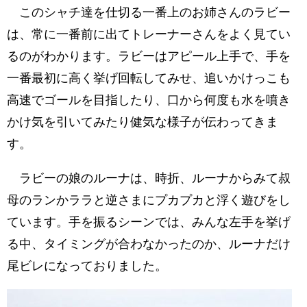
このシャチ達を仕切る一番上のお姉さんのラビー
は、常に一番前に出てトレーナーさんをよく見てい
るのがわかります。ラビーはアピール上手で、手を
一番最初に高く挙げ回転してみせ、追いかけっこも
高速でゴールを目指したり、口から何度も水を噴き
かけ気を引いてみたり健気な様子が伝わってきま
す。
ラビーの娘のルーナは、時折、ルーナからみて叔
母のランかララと逆さまにプカプカと浮く遊びをし
ています。手を振るシーンでは、みんな左手を挙げ
る中、タイミングが合わなかったのか、ルーナだけ
尾ビレになっておりました。