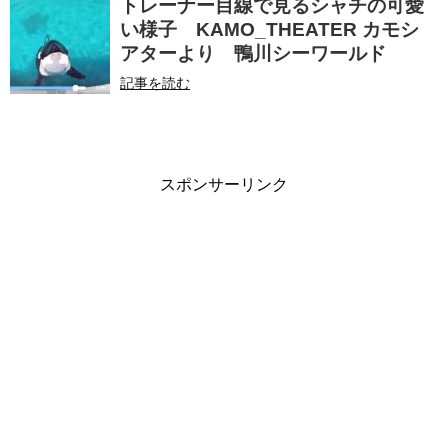
トレーナー目線で見るシャチの可愛
い様子 KAMO_THEATER カモシ
アターより 鴨川シーワールド
記事を読む
スポンサーリンク