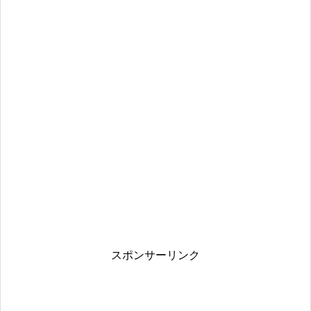
スポンサーリンク