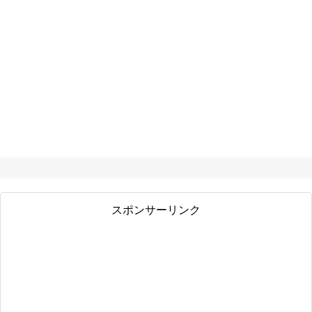
スポンサーリンク