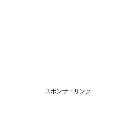
スポンサーリンク