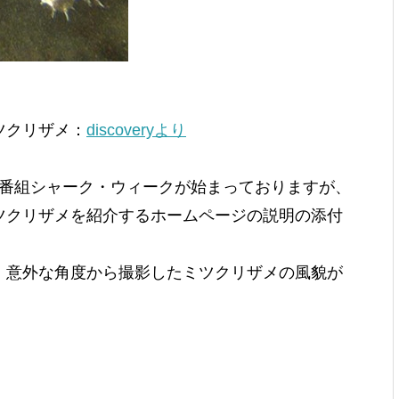
ツクリザメ：
discoveryより
番組シャーク・ウィークが始まっておりますが、
ツクリザメを紹介するホームページの説明の添付
意外な角度から撮影したミツクリザメの風貌が
＞