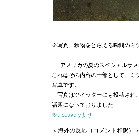
※写真、獲物をとらえる瞬間のミ
アメリカの夏のスペシャルサメ
これはその内容の一部として、ミ
写真です。
写真はツイッターにも投稿され、
話題になっておりました。
※discoveryより
＜海外の反応（コメント和訳）