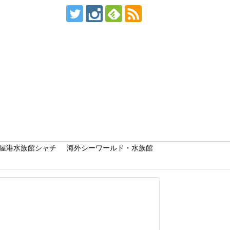
屋港水族館シャチ
海外シーワールド・水族館