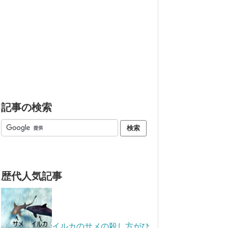
記事の検索
歴代人気記事
イルカのサメの殺し方がひ