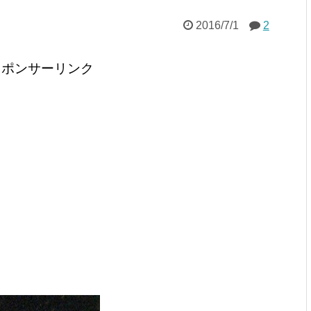
2016/7/1
2
スポンサーリンク