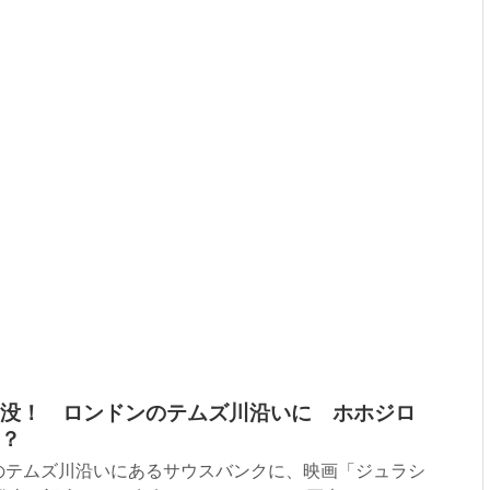
没！ ロンドンのテムズ川沿いに ホホジロ
？
テムズ川沿いにあるサウスバンクに、映画「ジュラシ