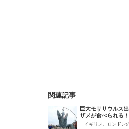
関連記事
巨大モササウルス出
ザメが食べられる！
イギリス、ロンドンの