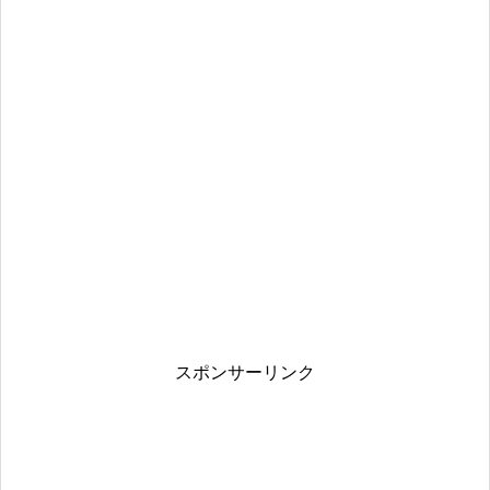
スポンサーリンク