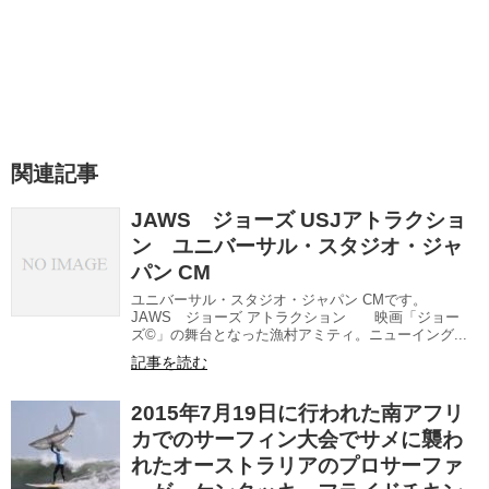
関連記事
JAWS ジョーズ USJアトラクショ
ン ユニバーサル・スタジオ・ジャ
パン CM
ユニバーサル・スタジオ・ジャパン CMです。
JAWS ジョーズ アトラクション 映画「ジョー
ズ©」の舞台となった漁村アミティ。ニューイング...
記事を読む
2015年7月19日に行われた南アフリ
カでのサーフィン大会でサメに襲わ
れたオーストラリアのプロサーファ