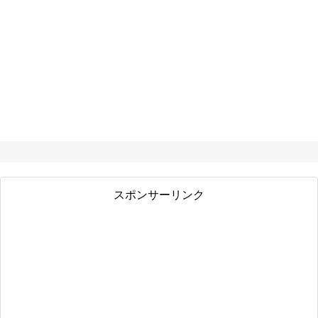
スポンサーリンク