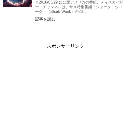
※2016/03/29 に公開アメリカの番組、ディスカバリ
ー・チャンネルは、サメ特集番組「シャーク・ウィ
ーク」（Shark Week）の20...
記事を読む
スポンサーリンク