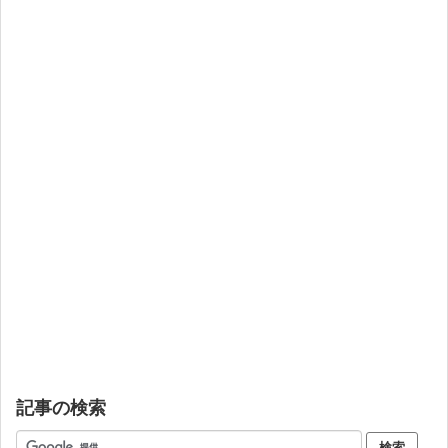
記事の検索