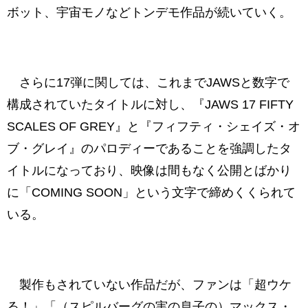
ボット、宇宙モノなどトンデモ作品が続いていく。
さらに17弾に関しては、これまでJAWSと数字で
構成されていたタイトルに対し、『JAWS 17 FIFTY
SCALES OF GREY』と『フィフティ・シェイズ・オ
ブ・グレイ』のパロディーであることを強調したタ
イトルになっており、映像は間もなく公開とばかり
に「COMING SOON」という文字で締めくくられて
いる。
製作もされていない作品だが、ファンは「超ウケ
る！」「（スピルバーグの実の息子の）マックス・