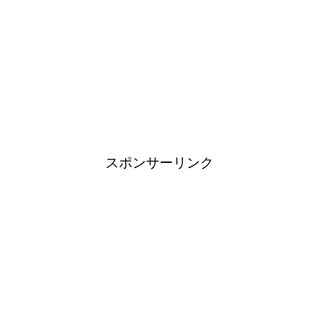
スポンサーリンク