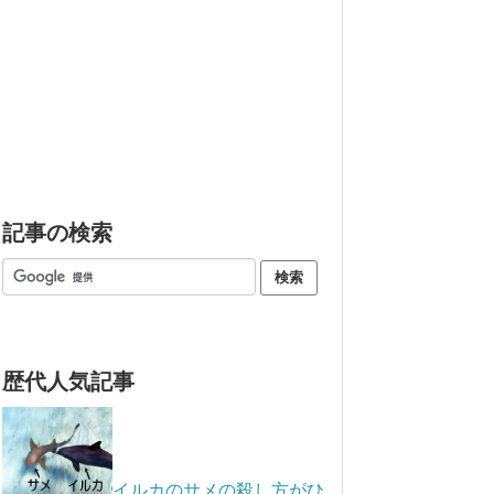
記事の検索
歴代人気記事
イルカのサメの殺し方がひ