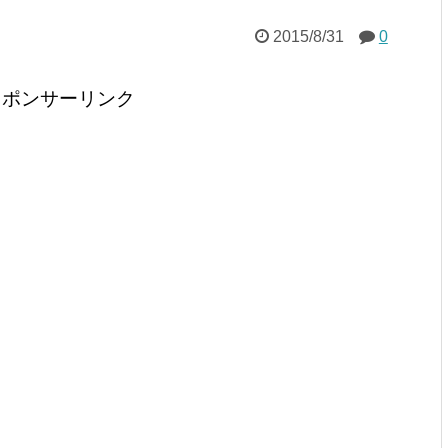
2015/8/31
0
スポンサーリンク