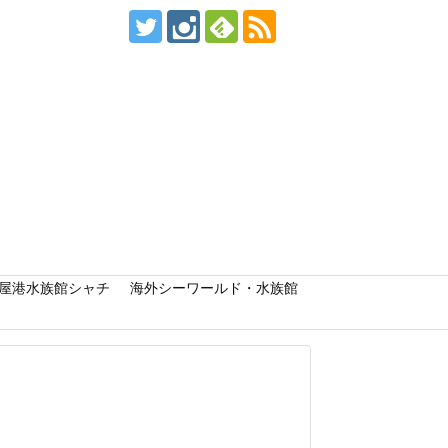
屋港水族館シャチ
海外シーワールド・水族館