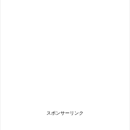
スポンサーリンク