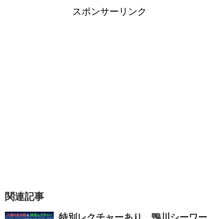
スポンサーリンク
関連記事
特別レクチャーあり 鴨川シーワー