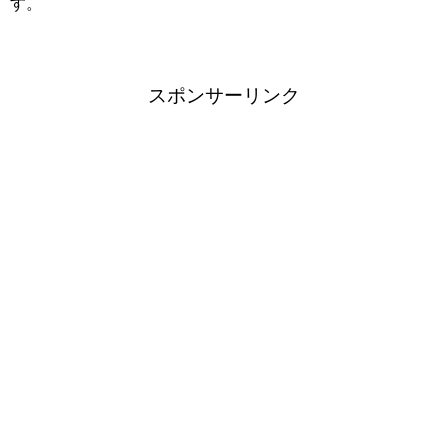
す。
スポンサーリンク