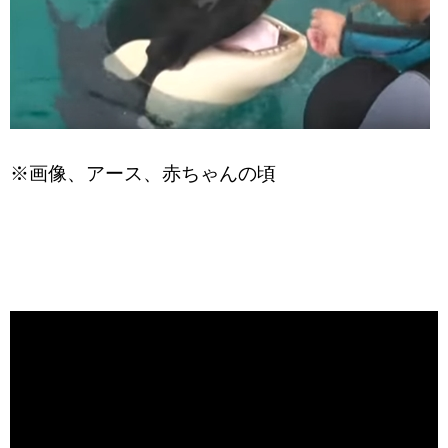
※画像、アース、赤ちゃんの頃