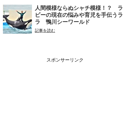
人間模様ならぬシャチ模様！？ ラ
ビーの現在の悩みや育児を手伝うラ
ラ 鴨川シーワールド
記事を読む
スポンサーリンク