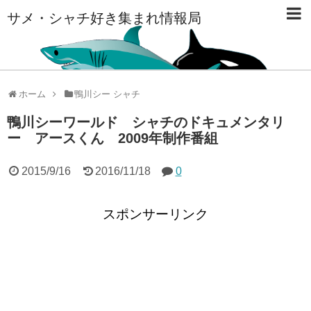
サメ・シャチ好き集まれ情報局
ホーム
鴨川シー シャチ
鴨川シーワールド シャチのドキュメンタリ
ー アースくん 2009年制作番組
2015/9/16
2016/11/18
0
スポンサーリンク