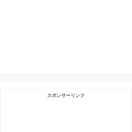
スポンサーリンク